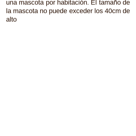
una mascota por habitación. El tamaño de
la mascota no puede exceder los 40cm de
alto