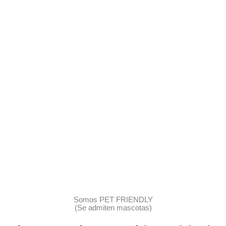
Somos PET FRIENDLY
(Se admiten mascotas)