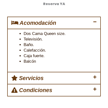
Reserva YA
Acomodación
Dos Cama Queen size.
Televisión.
Baño.
Calefacción.
Caja fuerte.
Balcón
Servicios
Condiciones