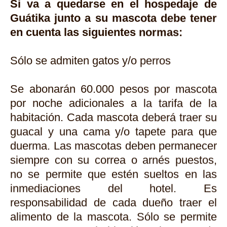
Si va a quedarse en el hospedaje de
Guátika junto a su mascota debe tener
en cuenta las siguientes normas:
Sólo se admiten gatos y/o perros
Se abonarán 60.000 pesos por mascota
por noche adicionales a la tarifa de la
habitación. Cada mascota deberá traer su
guacal y una cama y/o tapete para que
duerma. Las mascotas deben permanecer
siempre con su correa o arnés puestos,
no se permite que estén sueltos en las
inmediaciones del hotel. Es
responsabilidad de cada dueño traer el
alimento de la mascota. Sólo se permite